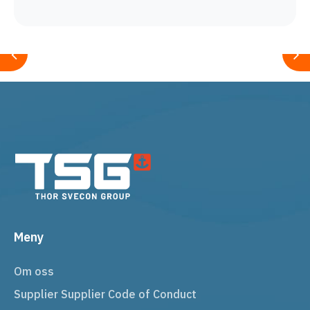
Meny
Om oss
Supplier Supplier Code of Conduct