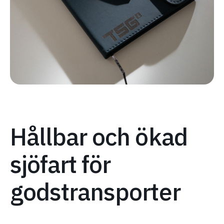
Hållbar och ökad
sjöfart för
godstransporter