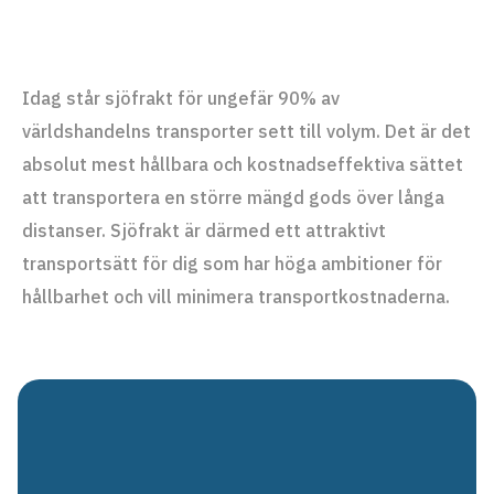
Idag står sjöfrakt för ungefär 90% av
världshandelns transporter sett till volym. Det är det
absolut mest hållbara och kostnadseffektiva sättet
att transportera en större mängd gods över långa
distanser. Sjöfrakt är därmed ett attraktivt
transportsätt för dig som har höga ambitioner för
hållbarhet och vill minimera transportkostnaderna.