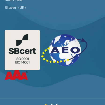
Stuveri (UK)