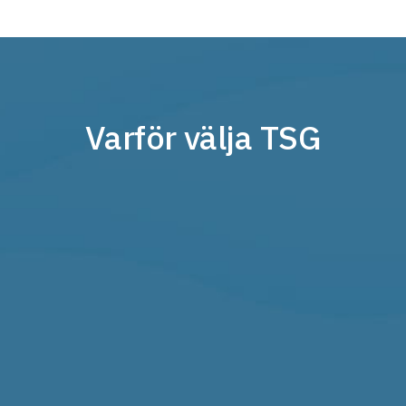
Varför välja TSG